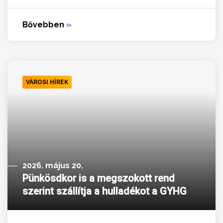
Bővebben
»
VÁROSI HÍREK
2026. május 20.
Pünkösdkor is a megszokott rend
szerint szállítja a hulladékot a GYHG