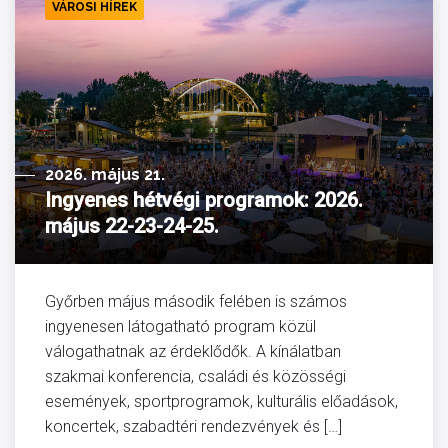
VÁROSI HÍREK
2026. május 21.
Ingyenes hétvégi programok: 2026.
május 22-23-24-25.
Győrben május második felében is számos
ingyenesen látogatható program közül
válogathatnak az érdeklődők. A kínálatban
szakmai konferencia, családi és közösségi
események, sportprogramok, kulturális előadások,
koncertek, szabadtéri rendezvények és […]