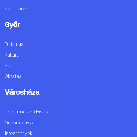
Sport hírek
Győr
Turizmus
Kultúra
Sport
Oktatás
Városháza
Polgármesteri Hivatal
Önkormányzat
Intézmények