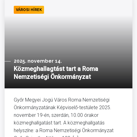
VÁROSI HÍREK
2025. november 14.
Közmeghallagtást tart a Roma
Nemzetiségi Önkormányzat
Győr Megyei Jogú Város Roma Nemzetiségi
Önkormányzatának Képviselő-testülete 2025.
november 19-én, szerdán, 10.00 órakor
közmeghallgatást tart. A közmeghallgatás
helyszíne: a Roma Nemzetiségi Önkormányzat