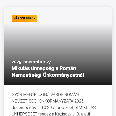
VÁROSI HÍREK
2025. november 27.
Mikulás ünnepség a Román
Nemzetiségi Önkormányzatnál
GYŐR MEGYEI JOGÚ VÁROS ROMÁN
NEMZETISÉGI ÖNKORMÁNYZATA 2025.
december 6-án, 10.30 órai kezdettel MIKULÁS
ÜNNEPSÉGET rendez a Kazinczy u. 3. alatti