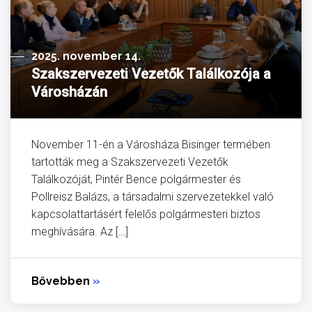
2025. november 14.
Szakszervezeti Vezetők Találkozója a
Városházán
November 11-én a Városháza Bisinger termében
tartották meg a Szakszervezeti Vezetők
Találkozóját, Pintér Bence polgármester és
Pollreisz Balázs, a társadalmi szervezetekkel való
kapcsolattartásért felelős polgármesteri biztos
meghívására. Az […]
Bővebben
»