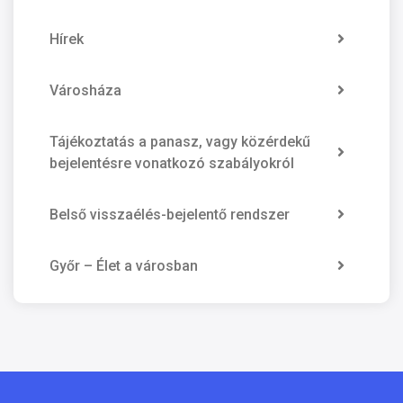
Hírek
Városháza
Tájékoztatás a panasz, vagy közérdekű
bejelentésre vonatkozó szabályokról
Belső visszaélés-bejelentő rendszer
Győr – Élet a városban