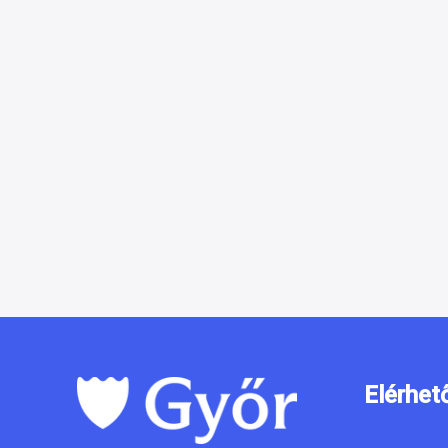
Elérhet