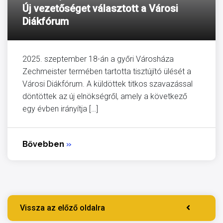
Új vezetőséget választott a Városi
Diákfórum
2025. szeptember 18-án a győri Városháza
Zechmeister termében tartotta tisztújító ülését a
Városi Diákfórum. A küldöttek titkos szavazással
döntöttek az új elnökségről, amely a következő
egy évben irányítja […]
Bővebben
»
Vissza az előző oldalra