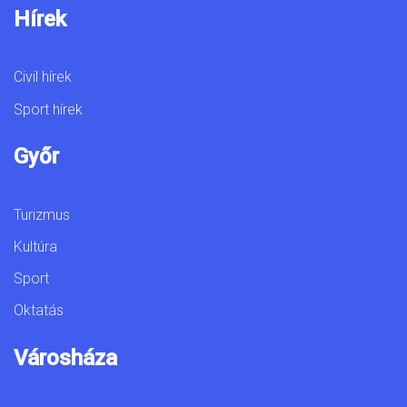
Hírek
Civil hírek
Sport hírek
Győr
Turizmus
Kultúra
Sport
Oktatás
Városháza