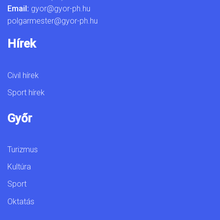
Email:
gyor@gyor-ph.hu
polgarmester@gyor-ph.hu
Hírek
Civil hírek
Sport hírek
Győr
Turizmus
Kultúra
Sport
Oktatás