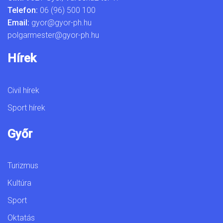
Telefon:
06 (96) 500 100
Email:
gyor@gyor-ph.hu
polgarmester@gyor-ph.hu
Hírek
Civil hírek
Sport hírek
Győr
Turizmus
Kultúra
Sport
Oktatás