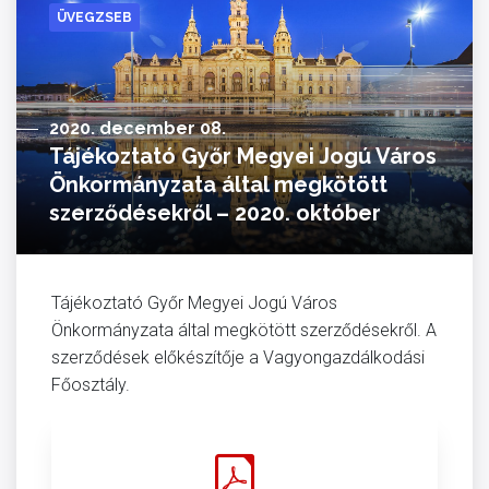
ÜVEGZSEB
2020. december 08.
Tájékoztató Győr Megyei Jogú Város
Önkormányzata által megkötött
szerződésekről – 2020. október
Tájékoztató Győr Megyei Jogú Város
Önkormányzata által megkötött szerződésekről. A
szerződések előkészítője a Vagyongazdálkodási
Főosztály.