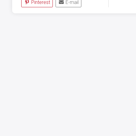
Pinterest
E-mail