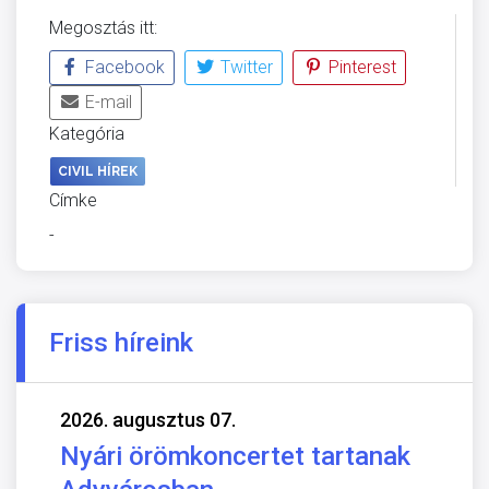
Megosztás itt:
Facebook
Twitter
Pinterest
E-mail
Kategória
CIVIL HÍREK
Címke
-
Friss híreink
2026. augusztus 07.
Nyári örömkoncertet tartanak