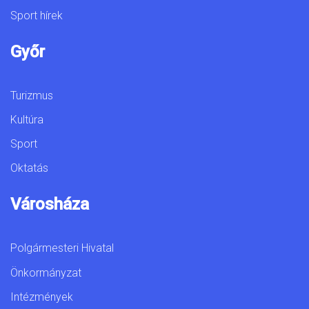
Sport hírek
Győr
Turizmus
Kultúra
Sport
Oktatás
Városháza
Polgármesteri Hivatal
Önkormányzat
Intézmények