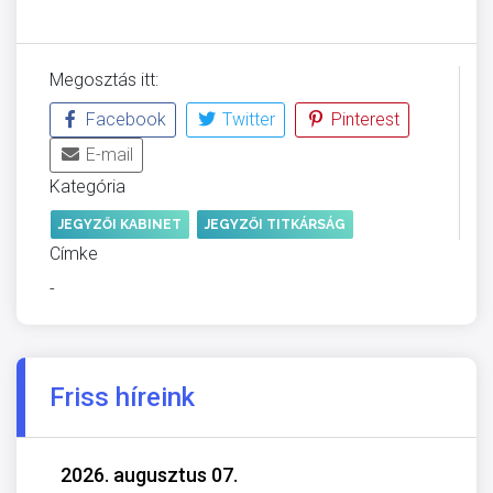
Megosztás itt:
Facebook
Twitter
Pinterest
E-mail
Kategória
JEGYZŐI KABINET
JEGYZŐI TITKÁRSÁG
Címke
-
Friss híreink
2026. augusztus 07.