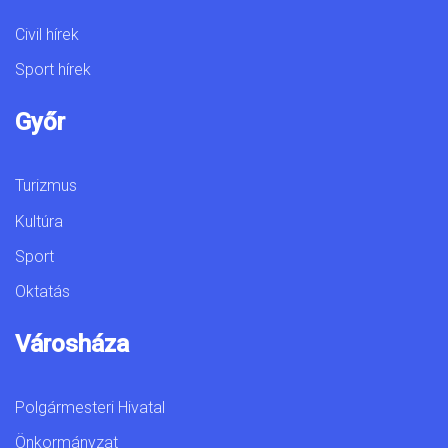
Civil hírek
Sport hírek
Győr
Turizmus
Kultúra
Sport
Oktatás
Városháza
Polgármesteri Hivatal
Önkormányzat