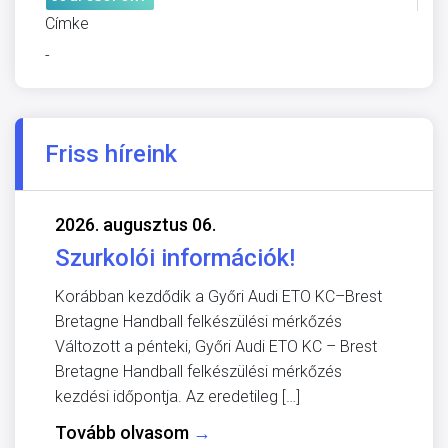
Címke
-
Friss híreink
2026. augusztus 06.
Szurkolói információk!
Korábban kezdődik a Győri Audi ETO KC–Brest
Bretagne Handball felkészülési mérkőzés
Változott a pénteki, Győri Audi ETO KC – Brest
Bretagne Handball felkészülési mérkőzés
kezdési időpontja. Az eredetileg […]
Tovább olvasom
→