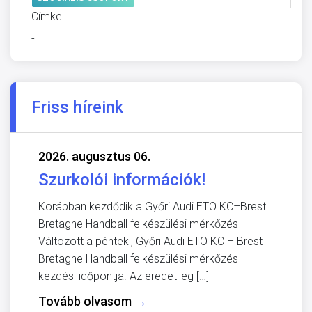
Címke
-
Friss híreink
2026. augusztus 06.
Szurkolói információk!
Korábban kezdődik a Győri Audi ETO KC–Brest
Bretagne Handball felkészülési mérkőzés
Változott a pénteki, Győri Audi ETO KC – Brest
Bretagne Handball felkészülési mérkőzés
kezdési időpontja. Az eredetileg […]
Tovább olvasom
→