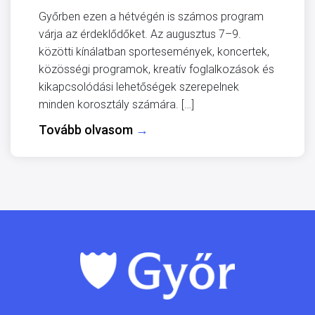
Győrben ezen a hétvégén is számos program
várja az érdeklődőket. Az augusztus 7–9.
közötti kínálatban sportesemények, koncertek,
közösségi programok, kreatív foglalkozások és
kikapcsolódási lehetőségek szerepelnek
minden korosztály számára. […]
Tovább olvasom
→