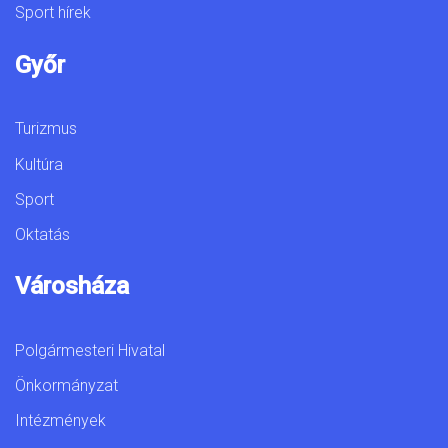
Sport hírek
Győr
Turizmus
Kultúra
Sport
Oktatás
Városháza
Polgármesteri Hivatal
Önkormányzat
Intézmények