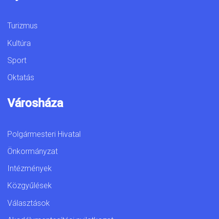
Turizmus
Kultúra
Sport
Oktatás
Városháza
Polgármesteri Hivatal
Önkormányzat
Intézmények
Közgyűlések
Választások