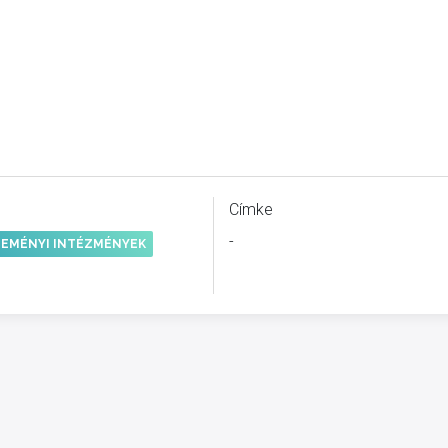
Címke
-
EMÉNYI INTÉZMÉNYEK