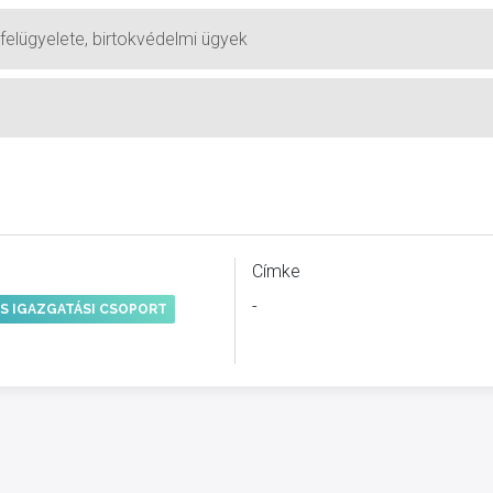
felügyelete, birtokvédelmi ügyek
Címke
-
S IGAZGATÁSI CSOPORT