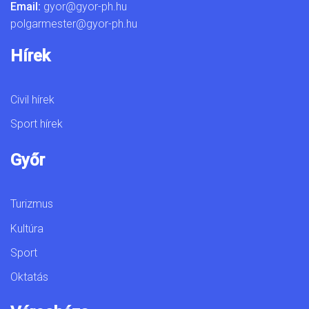
Email:
gyor@gyor-ph.hu
polgarmester@gyor-ph.hu
Hírek
Civil hírek
Sport hírek
Győr
Turizmus
Kultúra
Sport
Oktatás