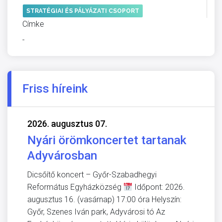
STRATÉGIAI ÉS PÁLYÁZATI CSOPORT
Címke
-
Friss híreink
2026. augusztus 07.
Nyári örömkoncertet tartanak
Adyvárosban
Dicsőítő koncert – Győr-Szabadhegyi
Református Egyházközség
Időpont: 2026.
augusztus 16. (vasárnap) 17:00 óra Helyszín:
Győr, Szenes Iván park, Adyvárosi tó Az