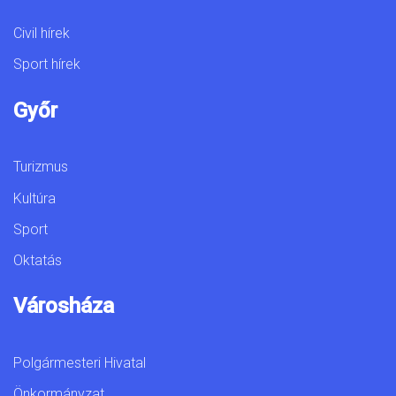
Civil hírek
Sport hírek
Győr
Turizmus
Kultúra
Sport
Oktatás
Városháza
Polgármesteri Hivatal
Önkormányzat