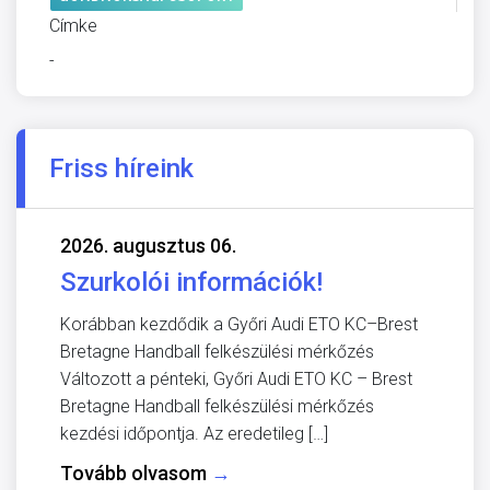
Címke
-
Friss híreink
2026. augusztus 06.
Szurkolói információk!
Korábban kezdődik a Győri Audi ETO KC–Brest
Bretagne Handball felkészülési mérkőzés
Változott a pénteki, Győri Audi ETO KC – Brest
Bretagne Handball felkészülési mérkőzés
kezdési időpontja. Az eredetileg […]
Tovább olvasom
→