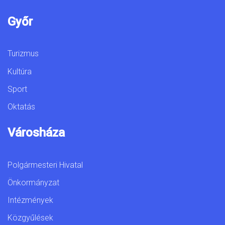
Győr
Turizmus
Kultúra
Sport
Oktatás
Városháza
Polgármesteri Hivatal
Önkormányzat
Intézmények
Közgyűlések