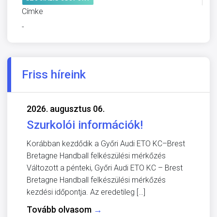
Címke
-
Friss híreink
2026. augusztus 06.
Szurkolói információk!
Korábban kezdődik a Győri Audi ETO KC–Brest
Bretagne Handball felkészülési mérkőzés
Változott a pénteki, Győri Audi ETO KC – Brest
Bretagne Handball felkészülési mérkőzés
kezdési időpontja. Az eredetileg […]
Tovább olvasom
→