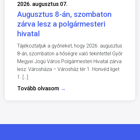
2026. augusztus 07.
Augusztus 8-án, szombaton
zárva lesz a polgármesteri
hivatal
Tájékoztatjuk a győrieket, hogy 2026. augusztus
8-án, szombaton a hőségre való tekintettel Győr
Megyei Jogú Város Polgármesteri Hivatal zárva
lesz: Városháza – Városház tér 1. Honvéd liget
1. […]
Tovább olvasom
→