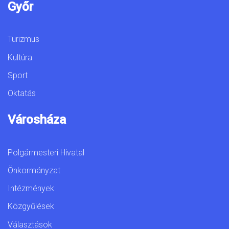
Győr
Turizmus
Kultúra
Sport
Oktatás
Városháza
Polgármesteri Hivatal
Önkormányzat
Intézmények
Közgyűlések
Választások