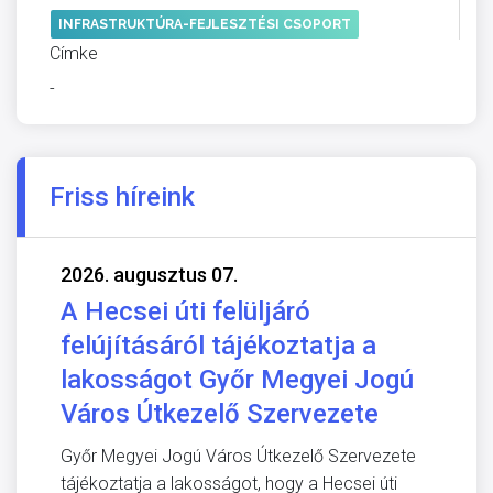
INFRASTRUKTÚRA-FEJLESZTÉSI CSOPORT
Címke
-
Friss híreink
2026. augusztus 07.
A Hecsei úti felüljáró
felújításáról tájékoztatja a
lakosságot Győr Megyei Jogú
Város Útkezelő Szervezete
Győr Megyei Jogú Város Útkezelő Szervezete
tájékoztatja a lakosságot, hogy a Hecsei úti