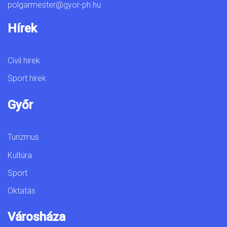
polgarmester@gyor-ph.hu
Hírek
Civil hírek
Sport hírek
Győr
Turizmus
Kultúra
Sport
Oktatás
Városháza