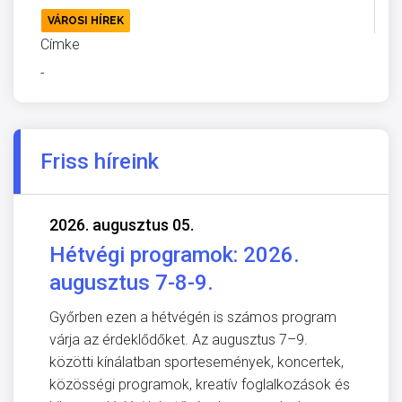
VÁROSI HÍREK
Címke
-
Friss híreink
2026. augusztus 05.
Hétvégi programok: 2026.
augusztus 7-8-9.
Győrben ezen a hétvégén is számos program
várja az érdeklődőket. Az augusztus 7–9.
közötti kínálatban sportesemények, koncertek,
közösségi programok, kreatív foglalkozások és