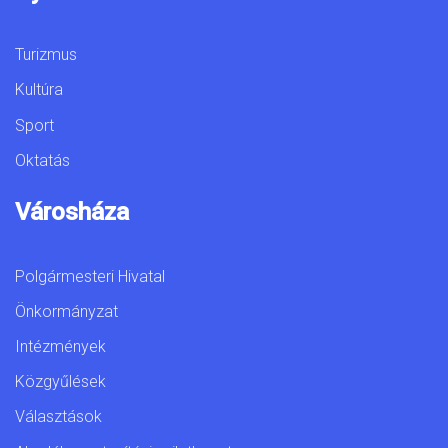
Turizmus
Kultúra
Sport
Oktatás
Városháza
Polgármesteri Hivatal
Önkormányzat
Intézmények
Közgyűlések
Választások