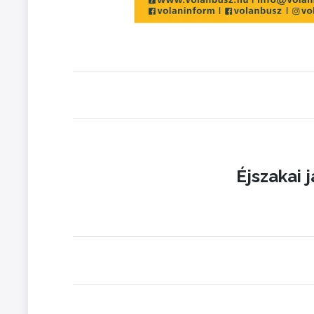
Éjszakai 