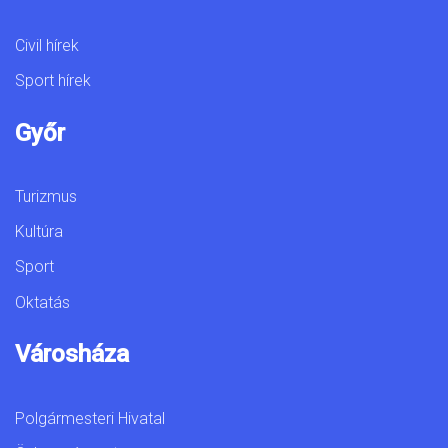
Civil hírek
Sport hírek
Győr
Turizmus
Kultúra
Sport
Oktatás
Városháza
Polgármesteri Hivatal