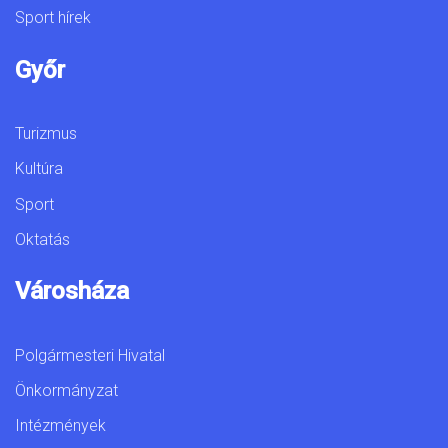
Sport hírek
Győr
Turizmus
Kultúra
Sport
Oktatás
Városháza
Polgármesteri Hivatal
Önkormányzat
Intézmények