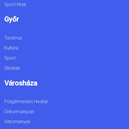
Sport hírek
Győr
Turizmus
Kultúra
Sport
Oktatás
Városháza
Polgármesteri Hivatal
Önkormányzat
Intézmények