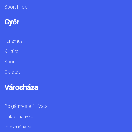
Sport hírek
Győr
Turizmus
Kultúra
Sport
Oktatás
Városháza
Polgármesteri Hivatal
Önkormányzat
Intézmények