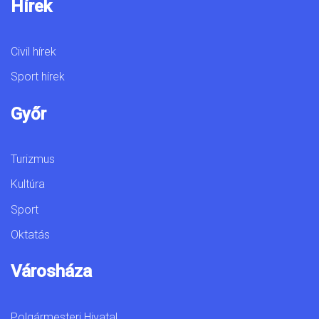
Hírek
Civil hírek
Sport hírek
Győr
Turizmus
Kultúra
Sport
Oktatás
Városháza
Polgármesteri Hivatal