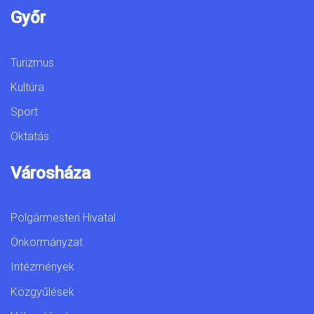
Győr
Turizmus
Kultúra
Sport
Oktatás
Városháza
Polgármesteri Hivatal
Önkormányzat
Intézmények
Közgyűlések