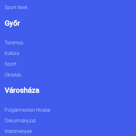
Sport hírek
Győr
Turizmus
Kultúra
Sport
Oktatás
Városháza
Polgármesteri Hivatal
Önkormányzat
Intézmények