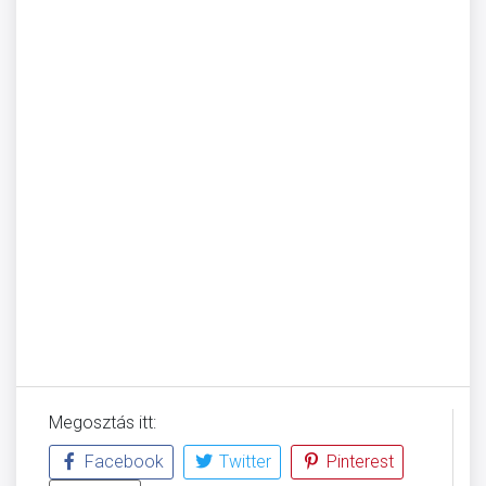
Megosztás itt:
Facebook
Twitter
Pinterest