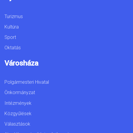
Turizmus
Kultúra
Sport
Oktatás
Városháza
Polgármesteri Hivatal
Önkormányzat
Intézmények
Közgyűlések
Választások