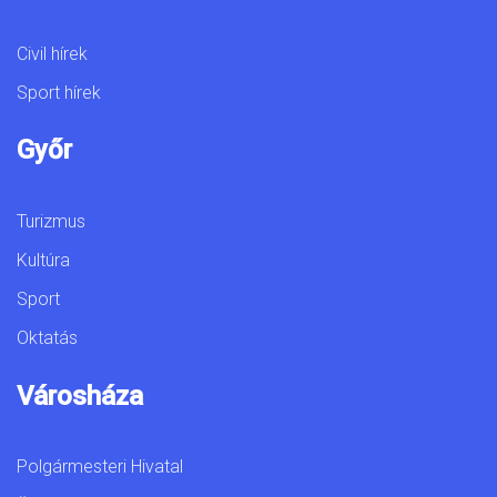
Civil hírek
Sport hírek
Győr
Turizmus
Kultúra
Sport
Oktatás
Városháza
Polgármesteri Hivatal