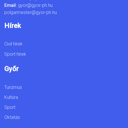
Email:
gyor@gyor-ph.hu
polgarmester@gyor-ph.hu
Hírek
Civil hírek
Sport hírek
Győr
Turizmus
Kultúra
Sport
Oktatás