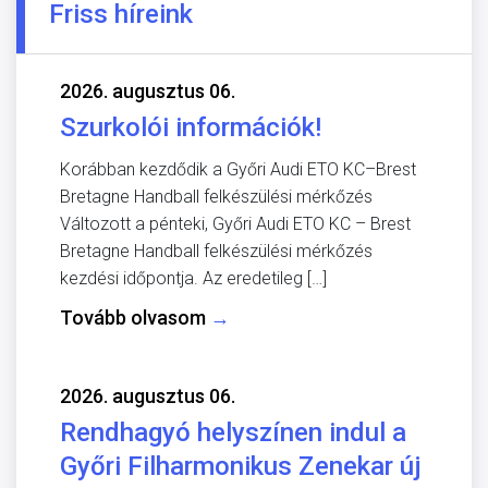
Friss híreink
2026. augusztus 06.
Szurkolói információk!
Korábban kezdődik a Győri Audi ETO KC–Brest
Bretagne Handball felkészülési mérkőzés
Változott a pénteki, Győri Audi ETO KC – Brest
Bretagne Handball felkészülési mérkőzés
kezdési időpontja. Az eredetileg […]
Tovább olvasom
→
2026. augusztus 06.
Rendhagyó helyszínen indul a
Győri Filharmonikus Zenekar új