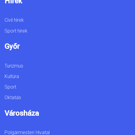
Hírek
Civil hírek
Sport hírek
Győr
Turizmus
Kultúra
Sport
Oktatás
Városháza
Polgármesteri Hivatal