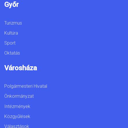
Győr
Turizmus
Kultúra
Sport
Oktatás
Városháza
Polgármesteri Hivatal
Önkormányzat
Intézmények
Közgyűlések
Választások