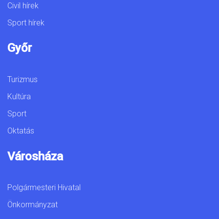
Civil hírek
Sport hírek
Győr
Turizmus
Kultúra
Sport
Oktatás
Városháza
Polgármesteri Hivatal
Önkormányzat