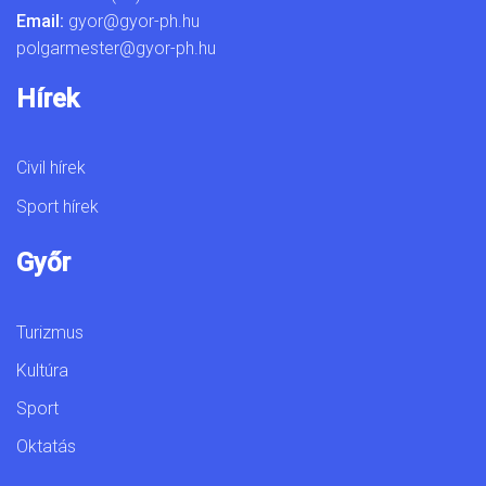
Email:
gyor@gyor-ph.hu
polgarmester@gyor-ph.hu
Hírek
Civil hírek
Sport hírek
Győr
Turizmus
Kultúra
Sport
Oktatás