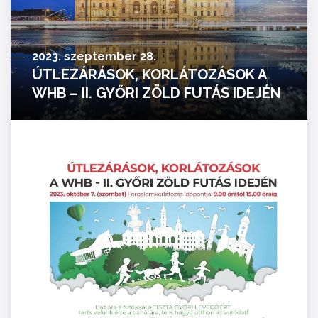
2023. szeptember 28.
ÚTLEZÁRÁSOK, KORLÁTOZÁSOK A
WHB – II. GYŐRI ZÖLD FUTÁS IDEJÉN