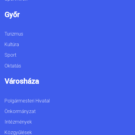
Győr
Turizmus
Kultúra
Sport
Oktatás
Városháza
Polgármesteri Hivatal
Önkormányzat
Intézmények
Közgyűlések