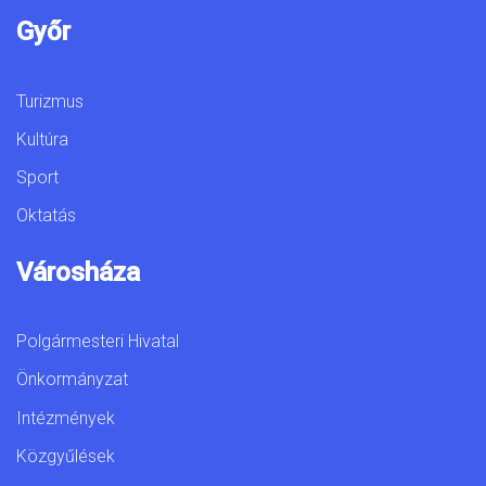
Győr
Turizmus
Kultúra
Sport
Oktatás
Városháza
Polgármesteri Hivatal
Önkormányzat
Intézmények
Közgyűlések