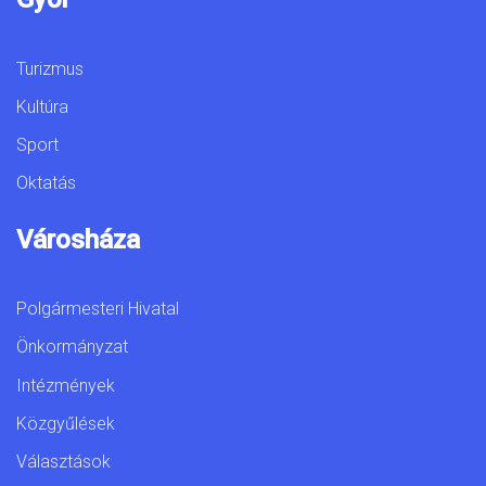
Turizmus
Kultúra
Sport
Oktatás
Városháza
Polgármesteri Hivatal
Önkormányzat
Intézmények
Közgyűlések
Választások