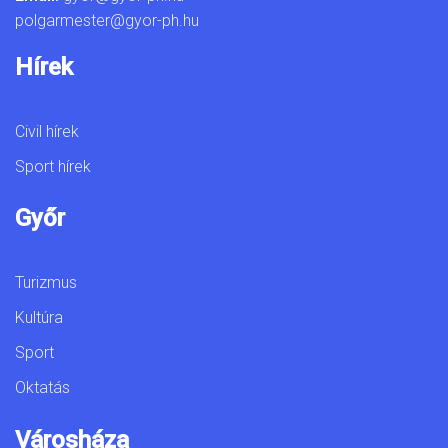
polgarmester@gyor-ph.hu
Hírek
Civil hírek
Sport hírek
Győr
Turizmus
Kultúra
Sport
Oktatás
Városháza