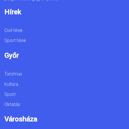
Hírek
Civil hírek
Sport hírek
Győr
Turizmus
Kultúra
Sport
Oktatás
Városháza